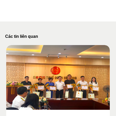
Các tin liên quan