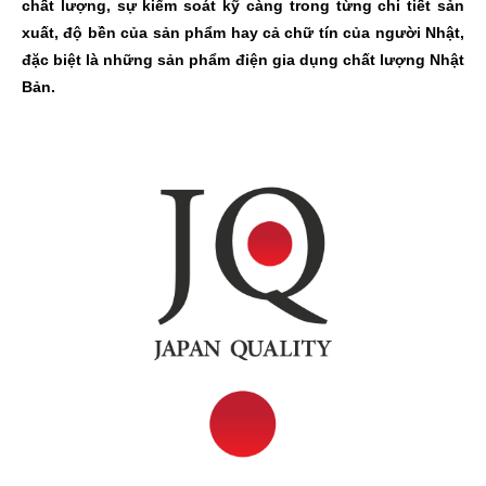
chất lượng, sự kiểm soát kỹ càng trong từng chi tiết sản
xuất, độ bền của sản phẩm hay cả chữ tín của người Nhật,
đặc biệt là những sản phẩm điện gia dụng chất lượng Nhật
Bản.