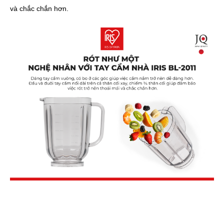
và chắc chắn hơn.